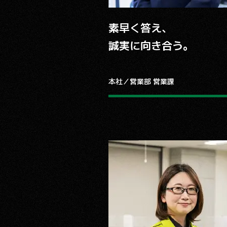
素早く答え、
誠実に向き合う。
本社／営業部 営業課