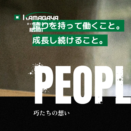
誇りを持って働くこと。
成長し続けること。