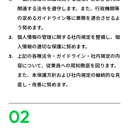
関連する法令を遵守します。また、行政機関等
の定めるガイドライン等に業務を適合させるよ
う努めます。
個人情報の管理に関する社内規定を整備し、個
人情報の適切な保護に努めます。
上記の各種法令・ガイドライン・社内規定の内
容について、従業員への周知徹底を図ります。
また、本保護方針および社内規定の継続的な見
直し・改善に努めます。