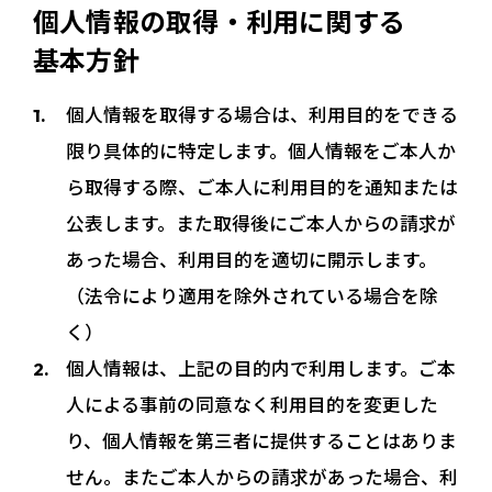
個人情報の取得・利用に関する
基本方針
個人情報を取得する場合は、利用目的をできる
限り具体的に特定します。個人情報をご本人か
ら取得する際、ご本人に利用目的を通知または
公表します。また取得後にご本人からの請求が
あった場合、利用目的を適切に開示します。
（法令により適用を除外されている場合を除
く）
個人情報は、上記の目的内で利用します。ご本
人による事前の同意なく利用目的を変更した
り、個人情報を第三者に提供することはありま
せん。またご本人からの請求があった場合、利