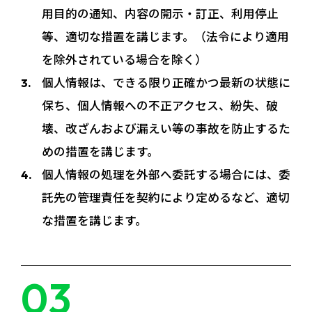
用目的の通知、内容の開示・訂正、利用停止
等、適切な措置を講じます。（法令により適用
を除外されている場合を除く）
個人情報は、できる限り正確かつ最新の状態に
保ち、個人情報への不正アクセス、紛失、破
壊、改ざんおよび漏えい等の事故を防止するた
めの措置を講じます。
個人情報の処理を外部へ委託する場合には、委
託先の管理責任を契約により定めるなど、適切
な措置を講じます。