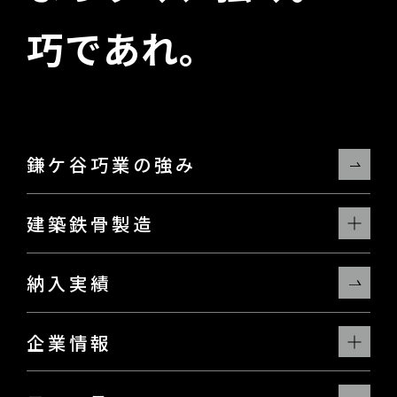
巧であれ。
鎌ケ谷巧業の強み
建築鉄骨製造
納入実績
企業情報