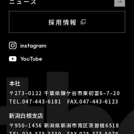
ニュース
採用情報
 t
instagram
YouTube
本社
〒273–0122 千葉県鎌ケ谷市東初富6–7–20
TEL.047-443-6181 FAX.047-443-6123
新潟白根支店
〒950–1456 新潟県新潟市南区茨曽根6518
TEL.025-375-3330 FAX.025-375-5078