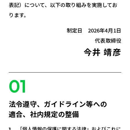
表記）について、以下の取り組みを実施してお
ります。
制定日 2026年4月1日
代表取締役
今井 靖彦
法令遵守、ガイドライン等への
適合、社内規定の整備
「個人情報の保護に関する法律」およびこれに