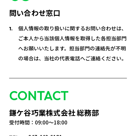
問い合わせ窓口
個人情報の取り扱いに関するお問い合わせは、
ご本人から当該個人情報を取得した各担当部門
へお願いいたします。担当部門の連絡先が不明
の場合は、当社の代表電話へご連絡ください。
CONTACT
鎌ケ谷巧業株式会社 総務部
受付時間：09:00～18:00